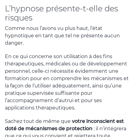
L’hypnose présente-t-elle des
risques
Comme nous l’avons vu plus haut, l’état
hypnotique en tant que tel ne présente aucun
danger.
En ce qui concerne son utilisation à des fins
thérapeutiques, médicales ou de développement
personnel, celle-ci nécessite évidemment une
formation pour en comprendre les mécanismes et
la façon de l’utiliser adéquatement, ainsi qu’une
pratique supervisée suffisante pour
l’accompagnement d’autrui et pour ses
applications thérapeutiques.
Sachez tout de même que
votre inconscient est
doté de mécanismes de protection
: il n’intégrera
que ce qui vous convient et rejettera toute