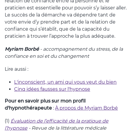
relation de confiance entre la personne et le
praticien est essentielle pour pouvoir s’y laisser aller.
Le succès de la démarche va dépendre tant de
votre envie d’y prendre part et de la relation de
confiance qui s’établit, que de la capacité du
praticien à trouver l’approche la plus adéquate.
Myriam Borbé
- accompagnement du stress, de la
confiance en soi et du changement
Lire aussi :
L'inconscient, un ami qui vous veut du bien
Cinq idées fausses sur l'hypnose
Pour en savoir plus sur mon profil
d'hypnothérapeute
:
À propos de Myriam Borbé
(1)
Évaluation de l’efficacité de la pratique de
l’hypnose
- Revue de la littérature médicale