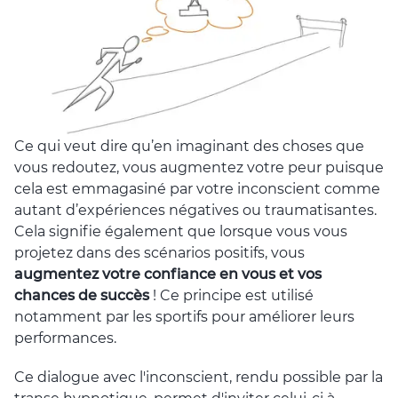
Ce qui veut dire qu’en imaginant des choses que
vous redoutez, vous augmentez votre peur puisque
cela est emmagasiné par votre inconscient comme
autant d’expériences négatives ou traumatisantes.
Cela signifie également que lorsque vous vous
projetez dans des scénarios positifs, vous
augmentez votre confiance en vous et vos
chances de succès
! Ce principe est utilisé
notamment par les sportifs pour améliorer leurs
performances.
Ce dialogue avec l'inconscient, rendu possible par la