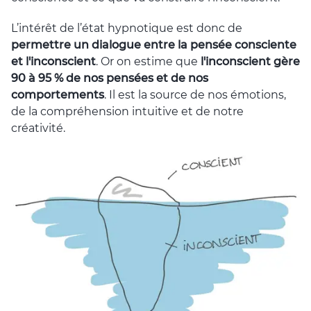
L’intérêt de l’état hypnotique est donc de
permettre un dialogue entre la pensée consciente
et l'inconscient
. Or on estime que
l'inconscient gère
90 à 95 % de nos pensées et de nos
comportements
. Il est la source de nos émotions,
de la compréhension intuitive et de notre
créativité.