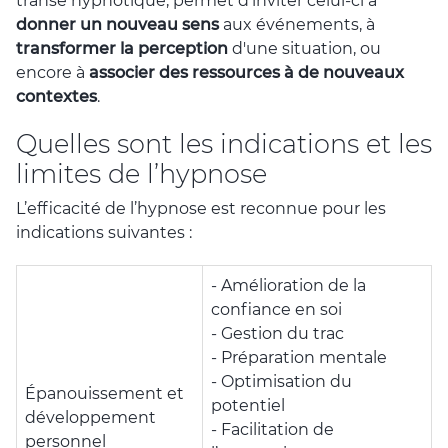
transe hypnotique, permet d'inviter celui-ci à
donner un nouveau sens
aux événements, à
transformer la perception
d'une situation, ou
encore à
associer des ressources à de nouveaux
contextes
.
Quelles sont les indications et les
limites de l’hypnose
L’efficacité de l’hypnose est reconnue pour les
indications suivantes :
- Amélioration de la
confiance en soi
- Gestion du trac
- Préparation mentale
- Optimisation du
Épanouissement et
potentiel
développement
- Facilitation de
personnel