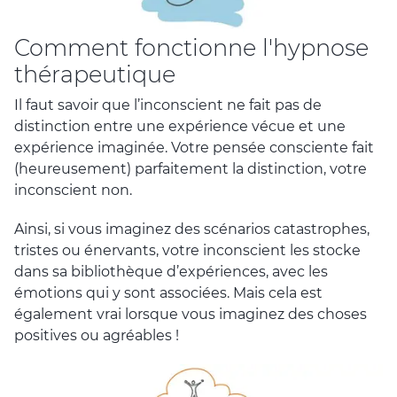
Comment fonctionne l'hypnose
thérapeutique
Il faut savoir que l’inconscient ne fait pas de
distinction entre une expérience vécue et une
expérience imaginée. Votre pensée consciente fait
(heureusement) parfaitement la distinction, votre
inconscient non.
Ainsi, si vous imaginez des scénarios catastrophes,
tristes ou énervants, votre inconscient les stocke
dans sa bibliothèque d’expériences, avec les
émotions qui y sont associées. Mais cela est
également vrai lorsque vous imaginez des choses
positives ou agréables !