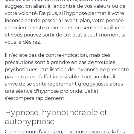
suggestion allant à l’encontre de vos valeurs ou de
votre volonté. De plus, si l’hypnose permet à votre
inconscient de passer à l’avant-plan, votre pensée
consciente reste néanmoins présente et vigilante
et vous pouvez sortir de cet état à tout moment si
vous le désirez.
Il n’existe pas de contre-indication, mais des
précautions sont à prendre en cas de troubles
psychotiques. L'utilisation de l'hypnose ne présente
pas non plus d’effet indésirable. Tout au plus, il
arrive de se sentir légèrement groggy juste après
une séance d'hypnose profonde. L’effet
s’estompera rapidement.
Hypnose, hypnothérapie et
autohypnose
Comme nous l’avons vu, l’hypnose évoque à la fois