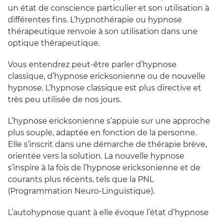
un état de conscience particulier et son utilisation à
différentes fins. L’hypnothérapie ou hypnose
thérapeutique renvoie à son utilisation dans une
optique thérapeutique.
Vous entendrez peut-être parler d’hypnose
classique, d’hypnose ericksonienne ou de nouvelle
hypnose. L’hypnose classique est plus directive et
très peu utilisée de nos jours.
L’hypnose ericksonienne s’appuie sur une approche
plus souple, adaptée en fonction de la personne.
Elle s’inscrit dans une démarche de thérapie brève,
orientée vers la solution. La nouvelle hypnose
s’inspire à la fois de l’hypnose ericksonienne et de
courants plus récents, tels que la PNL
(Programmation Neuro-Linguistique).
L’autohypnose quant à elle évoque l’état d’hypnose