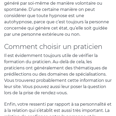
généré par soi-même de manière volontaire ou
spontanée. D’une certaine manière on peut
considérer que toute hypnose est une
autohypnose, parce que c’est toujours la personne
concernée qui génère cet état, qu’elle soit guidée
par une personne extérieure ou non.
Comment choisir un praticien
Il est évidemment toujours utile de vérifier la
formation du praticien. Au-delà de cela, les
praticiens ont généralement des thématiques de
prédilections ou des domaines de spécialisations.
Vous trouverez probablement cette information sur
leur site. Vous pouvez aussi leur poser la question
lors de la prise de rendez-vous.
Enfin, votre ressenti par rapport à sa personnalité et
à la relation qui s’établit est aussi très important. La