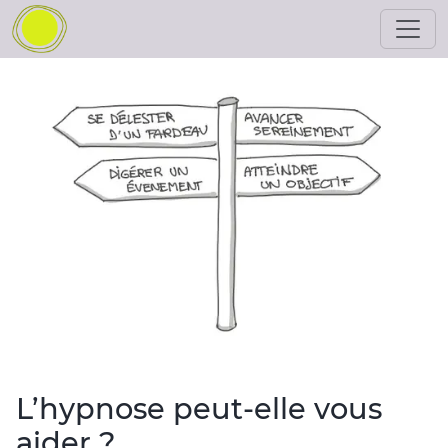
L’hypnose peut-elle vous
aider ?