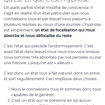
On parle parfois d’état modifié de conscience. Il
s’agit en réalité d’un état particulier que nous
connaissons tous et par lequel nous passons à
plusieurs reprises au cours d’une journée. L’hypnose
est simplement
un état de focalisation qui nous
absorbe et nous défocalise du reste
.
C’est l’état qui précède l’endormissement. C’est
aussi l'état dans lequel nous nous trouvons lorsque
nous sommes très absorbés par nos pensées ou par
une histoire. Lorsqu’on est « ailleurs ».
C’est donc un état tout à fait naturel, dont on entre
et sort régulièrement. Ceci implique deux choses :
Nous le connaissons tous et sommes donc tous
capables de le générer;
C’est un état qui ne présente en soi aucun