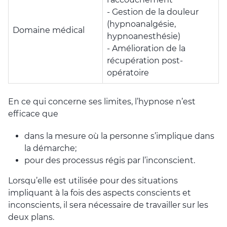
- Gestion de la douleur
(hypnoanalgésie,
Domaine médical
hypnoanesthésie)
- Amélioration de la
récupération post-
opératoire
En ce qui concerne ses limites, l’hypnose n’est
efficace que
dans la mesure où la personne s’implique dans
la démarche;
pour des processus régis par l’inconscient.
Lorsqu’elle est utilisée pour des situations
impliquant à la fois des aspects conscients et
inconscients, il sera nécessaire de travailler sur les
deux plans.