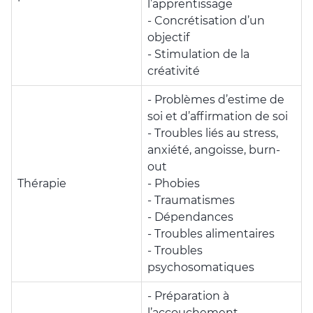
l’apprentissage
- Concrétisation d’un
objectif
- Stimulation de la
créativité
- Problèmes d’estime de
soi et d’affirmation de soi
- Troubles liés au stress,
anxiété, angoisse, burn-
out
Thérapie
- Phobies
- Traumatismes
- Dépendances
- Troubles alimentaires
- Troubles
psychosomatiques
- Préparation à
l’accouchement