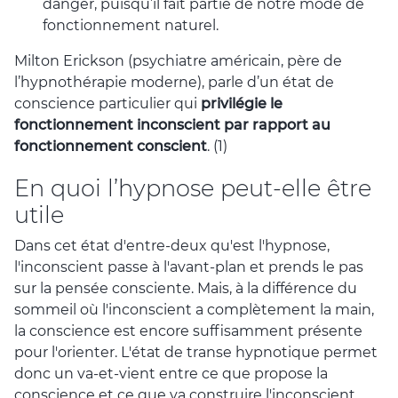
danger, puisqu’il fait partie de notre mode de
fonctionnement naturel.
Milton Erickson (psychiatre américain, père de
l’hypnothérapie moderne), parle d’un état de
conscience particulier qui
privilégie le
fonctionnement inconscient par rapport au
fonctionnement conscient
. (1)
En quoi l’hypnose peut-elle être
utile
Dans cet état d'entre-deux qu'est l'hypnose,
l'inconscient passe à l'avant-plan et prends le pas
sur la pensée consciente. Mais, à la différence du
sommeil où l'inconscient a complètement la main,
la conscience est encore suffisamment présente
pour l'orienter. L'état de transe hypnotique permet
donc un va-et-vient entre ce que propose la
conscience et ce que va construire l'inconscient.