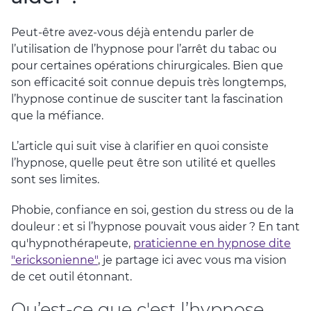
Peut-être avez-vous déjà entendu parler de
l’utilisation de l’hypnose pour l’arrêt du tabac ou
pour certaines opérations chirurgicales. Bien que
son efficacité soit connue depuis très longtemps,
l’hypnose continue de susciter tant la fascination
que la méfiance.
L’article qui suit vise à clarifier en quoi consiste
l’hypnose, quelle peut être son utilité et quelles
sont ses limites.
Phobie, confiance en soi, gestion du stress ou de la
douleur : et si l’hypnose pouvait vous aider ? En tant
qu'hypnothérapeute,
praticienne en hypnose dite
"ericksonienne"
, je partage ici avec vous ma vision
de cet outil étonnant.
Qu’est-ce que c'est l’hypnose