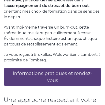
narrative
, j'ai
choisi de me spécialiser
dans
l'
accompagnement du stress et du burn-out
,
orientant mes choix de formation dans ce sens dès
le départ.
Ayant moi-même traversé un burn-out, cette
thématique me tient particulièrement à cœur.
Évidemment, chaque histoire est unique, chaque
parcours de rétablissement également.
Je vous reçois à Bruxelles, Woluwé-Saint-Lambert, à
proximité de Tomberg.
Informations pratiques et rendez-
vous
Une approche respectant votre