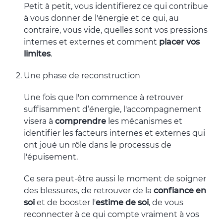
Petit à petit, vous identifierez ce qui contribue
à vous donner de l'énergie et ce qui, au
contraire, vous vide, quelles sont vos pressions
internes et externes et comment
placer vos
limites
.
Une phase de reconstruction
Une fois que l'on commence à retrouver
suffisamment d’énergie, l'accompagnement
visera à
comprendre
les mécanismes et
identifier les facteurs internes et externes qui
ont joué un rôle dans le processus de
l'épuisement.
Ce sera peut-être aussi le moment de soigner
des blessures, de retrouver de la
confiance en
soi
et de booster l'
estime de soi
, de vous
reconnecter à ce qui compte vraiment à vos