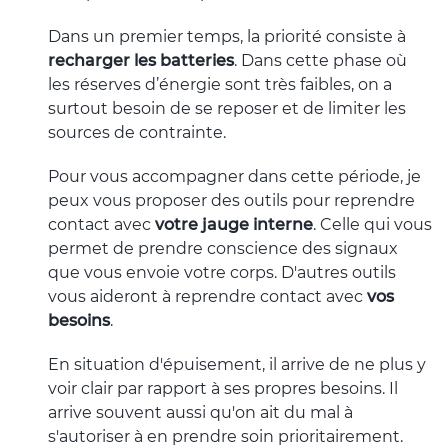
Dans un premier temps, la priorité consiste à
recharger les batteries
. Dans cette phase où
les réserves d’énergie sont très faibles, on a
surtout besoin de se reposer et de limiter les
sources de contrainte.
Pour vous accompagner dans cette période, je
peux vous proposer des outils pour reprendre
contact avec
votre jauge interne
. Celle qui vous
permet de prendre conscience des signaux
que vous envoie votre corps. D'autres outils
vous aideront à reprendre contact avec
vos
besoins
.
En situation d'épuisement, il arrive de ne plus y
voir clair par rapport à ses propres besoins. Il
arrive souvent aussi qu'on ait du mal à
s'autoriser à en prendre soin prioritairement.