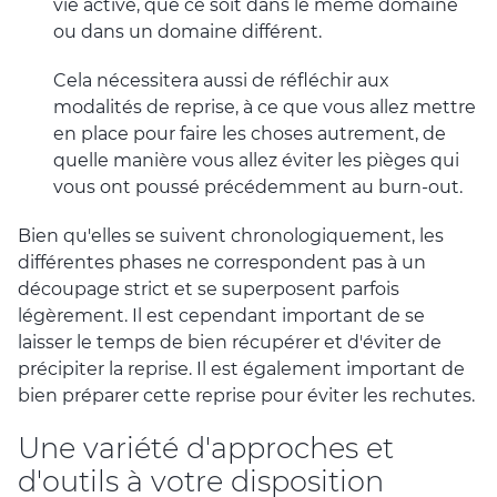
vie active, que ce soit dans le même domaine
ou dans un domaine différent.
Cela nécessitera aussi de réfléchir aux
modalités de reprise, à ce que vous allez mettre
en place pour faire les choses autrement, de
quelle manière vous allez éviter les pièges qui
vous ont poussé précédemment au burn-out.
Bien qu'elles se suivent chronologiquement, les
différentes phases ne correspondent pas à un
découpage strict et se superposent parfois
légèrement. Il est cependant important de se
laisser le temps de bien récupérer et d'éviter de
précipiter la reprise. Il est également important de
bien préparer cette reprise pour éviter les rechutes.
Une variété d'approches et
d'outils à votre disposition