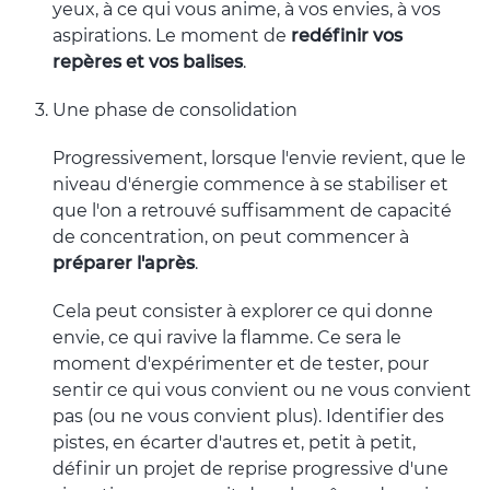
yeux, à ce qui vous anime, à vos envies, à vos
aspirations. Le moment de
redéfinir vos
repères et vos balises
.
Une phase de consolidation
Progressivement, lorsque l'envie revient, que le
niveau d'énergie commence à se stabiliser et
que l'on a retrouvé suffisamment de capacité
de concentration, on peut commencer à
préparer l'après
.
Cela peut consister à explorer ce qui donne
envie, ce qui ravive la flamme. Ce sera le
moment d'expérimenter et de tester, pour
sentir ce qui vous convient ou ne vous convient
pas (ou ne vous convient plus). Identifier des
pistes, en écarter d'autres et, petit à petit,
définir un projet de reprise progressive d'une