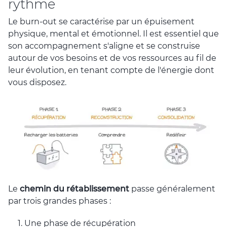
rythme
Le burn-out se caractérise par un épuisement
physique, mental et émotionnel. Il est essentiel que
son accompagnement s'aligne et se construise
autour de vos besoins et de vos ressources au fil de
leur évolution, en tenant compte de l'énergie dont
vous disposez.
Le
chemin du rétablissement
passe généralement
par trois grandes phases :
Une phase de récupération