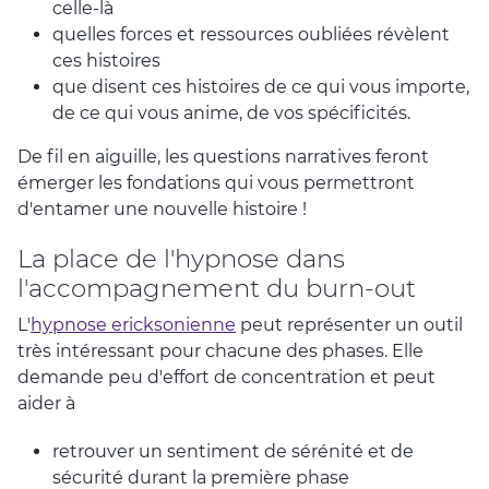
celle-là
quelles forces et ressources oubliées révèlent
ces histoires
que disent ces histoires de ce qui vous importe,
de ce qui vous anime, de vos spécificités.
De fil en aiguille, les questions narratives feront
émerger les fondations qui vous permettront
d'entamer une nouvelle histoire !
La place de l'hypnose dans
l'accompagnement du burn-out
L'
hypnose ericksonienne
peut représenter un outil
très intéressant pour chacune des phases. Elle
demande peu d'effort de concentration et peut
aider à
retrouver un sentiment de sérénité et de
sécurité durant la première phase