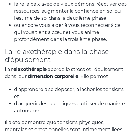
faire la paix avec de vieux démons, réactiver des
ressources, augmenter la confiance en soi ou
l'estime de soi dans la deuxième phase
ou encore vous aider à vous reconnecter à ce
qui vous tient à cœur et vous anime
profondément dans la troisième phase.
La relaxothérapie dans la phase
d'épuisement
La
relaxothérapie
aborde le stress et l'épuisement
dans leur
dimension corporelle
. Elle permet
d'apprendre à se déposer, à lâcher les tensions
et
d'acquérir des techniques à utiliser de manière
autonome.
Il a été démontré que tensions physiques,
mentales et émotionnelles sont intimement liées.