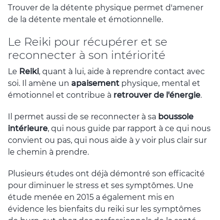
Trouver de la détente physique permet d'amener
de la détente mentale et émotionnelle.
Le Reiki pour récupérer et se
reconnecter à son intériorité
Le
Reiki
, quant à lui, aide à reprendre contact avec
soi. Il amène un
apaisement
physique, mental et
émotionnel et contribue à
retrouver de l'énergie
.
Il permet aussi de se reconnecter à sa
boussole
intérieure
, qui nous guide par rapport à ce qui nous
convient ou pas, qui nous aide à y voir plus clair sur
le chemin à prendre.
Plusieurs études ont déjà démontré son efficacité
pour diminuer le stress et ses symptômes. Une
étude menée en 2015 a également mis en
évidence les bienfaits du reiki sur les symptômes