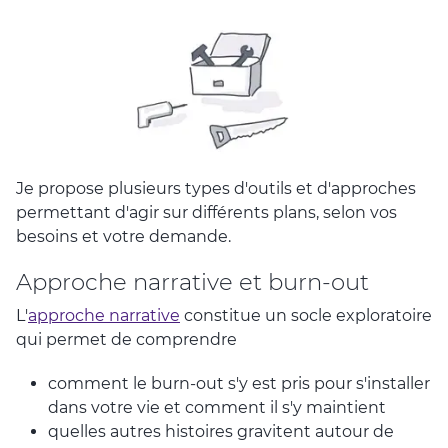
Je propose plusieurs types d'outils et d'approches
permettant d'agir sur différents plans, selon vos
besoins et votre demande.
Approche narrative et burn-out
L'
approche narrative
constitue un socle exploratoire
qui permet de comprendre
comment le burn-out s'y est pris pour s'installer
dans votre vie et comment il s'y maintient
quelles autres histoires gravitent autour de