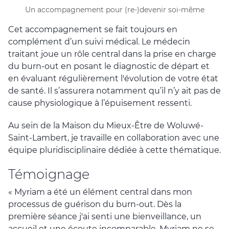
Un accompagnement pour (re-)devenir soi-même
Cet accompagnement se fait toujours en
complément d’un suivi médical. Le médecin
traitant joue un rôle central dans la prise en charge
du burn-out en posant le diagnostic de départ et
en évaluant régulièrement l'évolution de votre état
de santé. Il s’assurera notamment qu’il n’y ait pas de
cause physiologique à l’épuisement ressenti.
Au sein de la Maison du Mieux-Être de Woluwé-
Saint-Lambert, je travaille en collaboration avec une
équipe pluridisciplinaire dédiée à cette thématique.
Témoignage
« Myriam a été un élément central dans mon
processus de guérison du burn-out. Dès la
première séance j'ai senti une bienveillance, un
accueil et une écoute incomparable. Myriam ne se