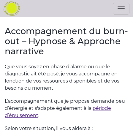
Accompagnement du burn-
out – Hypnose & Approche
narrative
Que vous soyez en phase d’alarme ou que le
diagnostic ait été posé, je vous accompagne en
fonction de vos ressources disponibles et de vos
besoins du moment.
L’accompagnement que je propose demande peu
d’énergie et s'adapte également à la
période
d’épuisement
.
Selon votre situation, il vous aidera à :