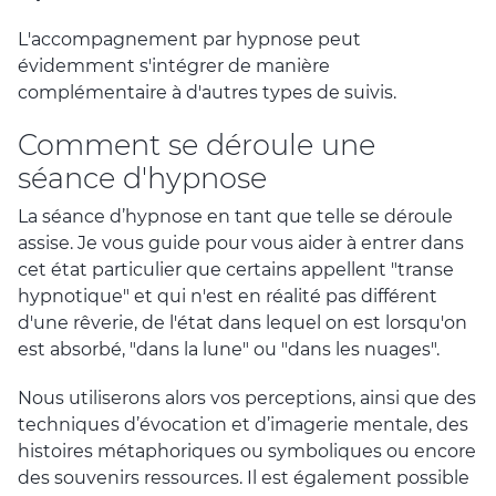
L'accompagnement par hypnose peut
évidemment s'intégrer de manière
complémentaire à d'autres types de suivis.
Comment se déroule une
séance d'hypnose
La séance d’hypnose en tant que telle se déroule
assise. Je vous guide pour vous aider à entrer dans
cet état particulier que certains appellent "transe
hypnotique" et qui n'est en réalité pas différent
d'une rêverie, de l'état dans lequel on est lorsqu'on
est absorbé, "dans la lune" ou "dans les nuages".
Nous utiliserons alors vos perceptions, ainsi que des
techniques d’évocation et d’imagerie mentale, des
histoires métaphoriques ou symboliques ou encore
des souvenirs ressources. Il est également possible