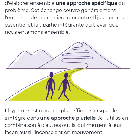
d'élaborer ensemble
une approche spécifique
du
problème. Cet échange couvre généralement
l'entièreté de la première rencontre. Il joue un rôle
essentiel et fait partie intégrante du travail que
nous entamons ensemble.
L’hypnose est d’autant plus efficace lorsqu’elle
s’intègre dans
une approche plurielle
. Je l'utilise en
combinaison à d'autres outils, qui mettent à leur
façon aussi l'inconscient en mouvement.