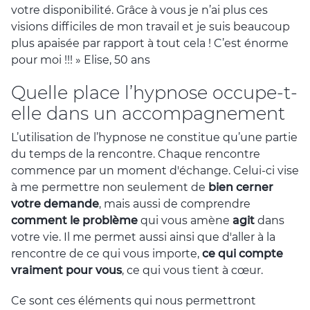
votre disponibilité. Grâce à vous je n’ai plus ces
visions difficiles de mon travail et je suis beaucoup
plus apaisée par rapport à tout cela ! C’est énorme
pour moi !!! » Elise, 50 ans
Quelle place l’hypnose occupe-t-
elle dans un accompagnement
L’utilisation de l’hypnose ne constitue qu’une partie
du temps de la rencontre. Chaque rencontre
commence par un moment d'échange. Celui-ci vise
à me permettre non seulement de
bien cerner
votre demande
, mais aussi de comprendre
comment le problème
qui vous amène
agit
dans
votre vie. Il me permet aussi ainsi que d'aller à la
rencontre de ce qui vous importe,
ce qui compte
vraiment pour vous
, ce qui vous tient à cœur.
Ce sont ces éléments qui nous permettront