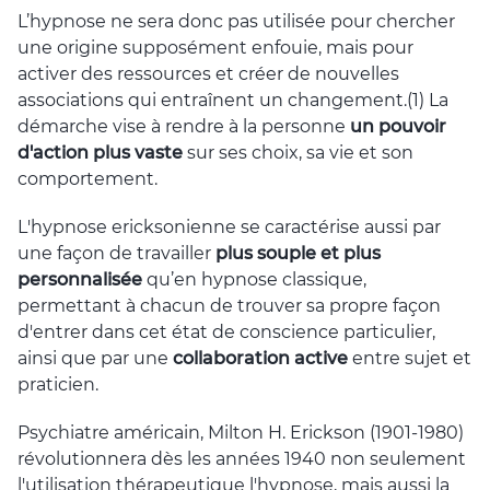
L’hypnose ne sera donc pas utilisée pour chercher
une origine supposément enfouie, mais pour
activer des ressources et créer de nouvelles
associations qui entraînent un changement.(1) La
démarche vise à rendre à la personne
un pouvoir
d'action plus vaste
sur ses choix, sa vie et son
comportement.
L'hypnose ericksonienne se caractérise aussi par
une façon de travailler
plus souple et plus
personnalisée
qu’en hypnose classique,
permettant à chacun de trouver sa propre façon
d'entrer dans cet état de conscience particulier,
ainsi que par une
collaboration active
entre sujet et
praticien.
Psychiatre américain, Milton H. Erickson (1901-1980)
révolutionnera dès les années 1940 non seulement
l'utilisation thérapeutique l'hypnose, mais aussi la