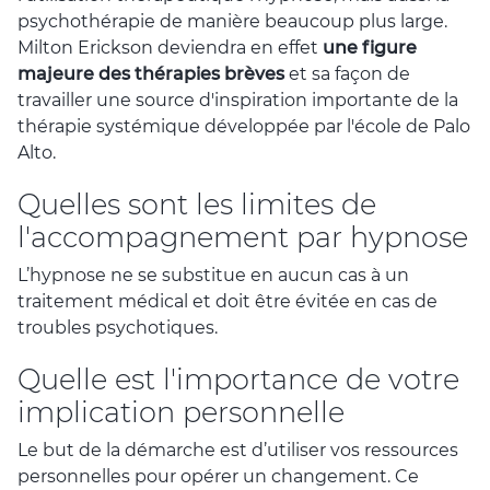
psychothérapie de manière beaucoup plus large.
Milton Erickson deviendra en effet
une figure
majeure des thérapies brèves
et sa façon de
travailler une source d'inspiration importante de la
thérapie systémique développée par l'école de Palo
Alto.
Quelles sont les limites de
l'accompagnement par hypnose
L’hypnose ne se substitue en aucun cas à un
traitement médical et doit être évitée en cas de
troubles psychotiques.
Quelle est l'importance de votre
implication personnelle
Le but de la démarche est d’utiliser vos ressources
personnelles pour opérer un changement. Ce