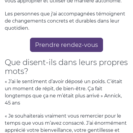
vous approprier et utiliser de manière autonome.
Les personnes que j'ai accompagnées témoignent
de changements concrets et durables dans leur
quotidien.
Prendre rendez-vous
Que disent-ils dans leurs propres
mots?
« J’ai le sentiment d’avoir déposé un poids. C’était
un moment de répit, de bien-être. Ça fait
longtemps que ça ne m’était plus arrivé » Annick,
45 ans
« Je souhaiterais vraiment vous remercier pour le
temps que vous m’avez consacré. J’ai énormément
apprécié votre bienveillance, votre gentillesse et