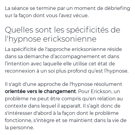
La séance se termine par un moment de débriefing
sur la façon dont vous l’avez vécue.
Quelles sont les spécificités de
l'hypnose ericksonienne
La spécificité de l'approche ericksonienne réside
dans sa démarche d’accompagnement et dans
l’intention avec laquelle elle utilise cet état de
reconnexion à un soi plus profond qu’est l’hypnose.
Il s'agit d'une approche de l'hypnose résolument
orientée vers le changement
. Pour Erickson, un
problème ne peut être compris qu'en relation au
contexte dans lequel il apparaît. Il s’agit donc de
s'intéresser d'abord à la façon dont le problème
fonctionne, s'intègre et se maintient dans la vie de
la personne.