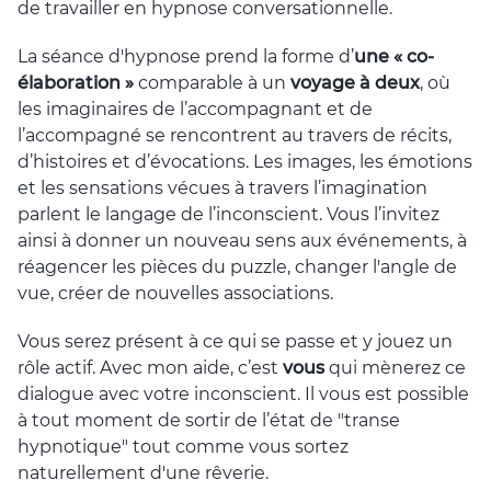
de travailler en hypnose conversationnelle.
La séance d'hypnose prend la forme d’
une « co-
élaboration »
comparable à un
voyage à deux
, où
les imaginaires de l’accompagnant et de
l’accompagné se rencontrent au travers de récits,
d’histoires et d’évocations. Les images, les émotions
et les sensations vécues à travers l’imagination
parlent le langage de l’inconscient. Vous l’invitez
ainsi à donner un nouveau sens aux événements, à
réagencer les pièces du puzzle, changer l'angle de
vue, créer de nouvelles associations.
Vous serez présent à ce qui se passe et y jouez un
rôle actif. Avec mon aide, c’est
vous
qui mènerez ce
dialogue avec votre inconscient. Il vous est possible
à tout moment de sortir de l’état de "transe
hypnotique" tout comme vous sortez
naturellement d'une rêverie.