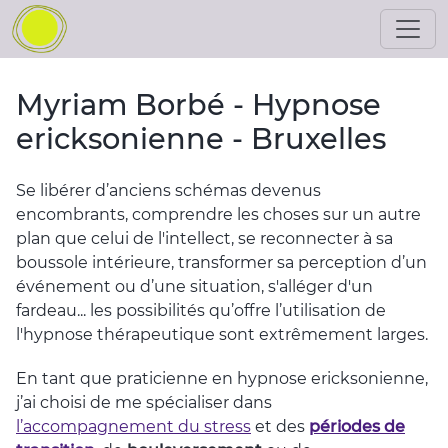
Myriam Borbé - Hypnose
ericksonienne - Bruxelles
Se libérer d’anciens schémas devenus
encombrants, comprendre les choses sur un autre
plan que celui de l'intellect, se reconnecter à sa
boussole intérieure, transformer sa perception d’un
événement ou d’une situation, s'alléger d'un
fardeau... les possibilités qu’offre l’utilisation de
l'hypnose thérapeutique sont extrêmement larges.
En tant que praticienne en hypnose ericksonienne,
j’ai choisi de me spécialiser dans
l’accompagnement du stress
et des
périodes de