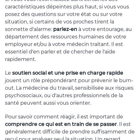
caractéristiques dépeintes plus haut, si vous vous
posez des questions sur votre état ou sur votre
situation, si certains de vos proches tirent la
sonnette d'alarme:
parlez-en
à votre entourage, au
département des ressources humaines de votre
employeur et/ou à votre médecin traitant. Il est
essentiel d'en parler et de chercher de l'aide
rapidement.
Le
soutien social et une prise en charge rapide
jouent un rôle prépondérant pour prévenir le burn-
out. La médecine du travail, sensibilisée aux risques
psychosociaux, ou d'autres professionnels de la
santé peuvent aussi vous orienter.
Pour savoir comment réagir, il est important de
comprendre ce qui est en train de se passer
. Il est
généralement difficile de prendre suffisamment de
recul pour analyser seul la situation. Un regard