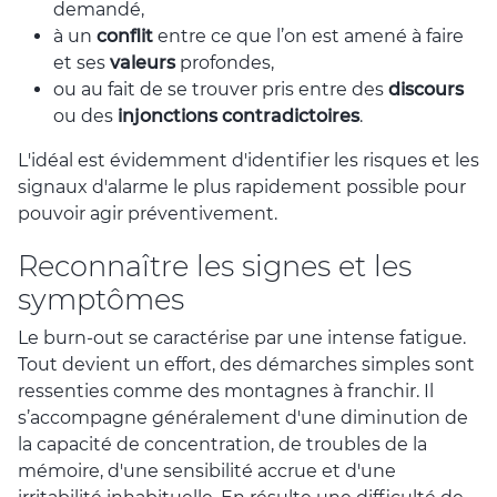
demandé,
à un
conflit
entre ce que l’on est amené à faire
et ses
valeurs
profondes,
ou au fait de se trouver pris entre des
discours
ou des
injonctions contradictoires
.
L'idéal est évidemment d'identifier les risques et les
signaux d'alarme le plus rapidement possible pour
pouvoir agir préventivement.
Reconnaître les signes et les
symptômes
Le burn-out se caractérise par une intense fatigue.
Tout devient un effort, des démarches simples sont
ressenties comme des montagnes à franchir. Il
s’accompagne généralement d'une diminution de
la capacité de concentration, de troubles de la
mémoire, d'une sensibilité accrue et d'une