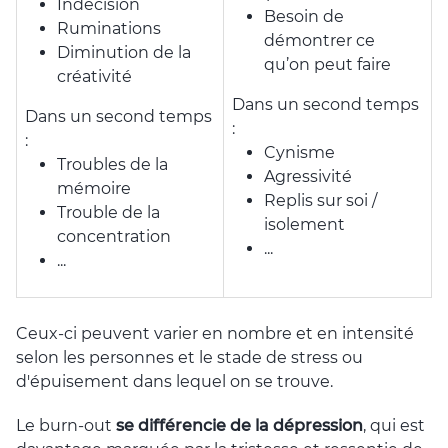
Indécision
Besoin de
Ruminations
démontrer ce
Diminution de la
qu’on peut faire
créativité
Dans un second temps
Dans un second temps
:
:
Cynisme
Troubles de la
Agressivité
mémoire
Replis sur soi /
Trouble de la
isolement
concentration
...
...
Ceux-ci peuvent varier en nombre et en intensité
selon les personnes et le stade de stress ou
d'épuisement dans lequel on se trouve.
Le burn-out
se différencie de la dépression
, qui est