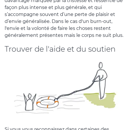
davantage marquée par la tristesse et ressentie de
façon plus intense et plus générale, et qui
s’accompagne souvent d’une perte de plaisir et
d’envie généralisée. Dans le cas d'un burn-out,
l'envie et la volonté de faire les choses restent
généralement présentes mais le corps ne suit plus.
Trouver de l'aide et du soutien
Si vous vous reconnaissez dans certaines des