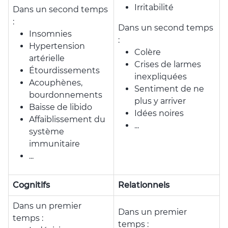
Irritabilité
Dans un second temps
:
Dans un second temps
Insomnies
:
Hypertension
Colère
artérielle
Crises de larmes
Étourdissements
inexpliquées
Acouphènes,
Sentiment de ne
bourdonnements
plus y arriver
Baisse de libido
Idées noires
Affaiblissement du
...
système
immunitaire
...
Cognitifs
Relationnels
Dans un premier
Dans un premier
temps :
temps :