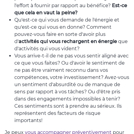
l'effort à fournir par rapport au bénéfice?
Est-ce
que cela en vaut la peine?
Qu'est-ce qui vous demande de l'énergie et
qu'est-ce qui vous en donne? Comment
pouvez-vous faire en sorte d'avoir plus
d'
activités qui vous rechargent en énergie
que
d'activités qui vous vident?
Vous arrive-t-il de ne pas vous sentir aligné avec
ce que vous faites? Ou d'avoir le sentiment de
ne pas être vraiment reconnu dans vos
compétences, votre investissement? Avez-vous
un sentiment d'absurdité ou de manque de
sens par rapport à vos tâches? Ou d'être pris
dans des engagements impossibles à tenir?
Ces sentiments sont à prendre au sérieux. Ils
représentent des facteurs de risque
importants!
Je peux
vous accompagner préventivement
pour