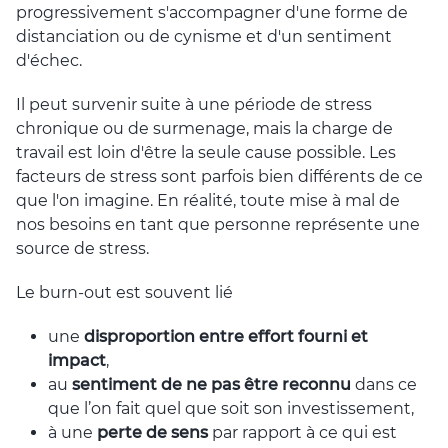
progressivement s'accompagner d'une forme de
distanciation ou de cynisme et d'un sentiment
d'échec.
Il peut survenir suite à une période de stress
chronique ou de surmenage, mais la charge de
travail est loin d'être la seule cause possible. Les
facteurs de stress sont parfois bien différents de ce
que l'on imagine. En réalité, toute mise à mal de
nos besoins en tant que personne représente une
source de stress.
Le burn-out est souvent lié
une
disproportion entre effort fourni et
impact
,
au
sentiment de ne pas être reconnu
dans ce
que l’on fait quel que soit son investissement,
à une
perte de sens
par rapport à ce qui est