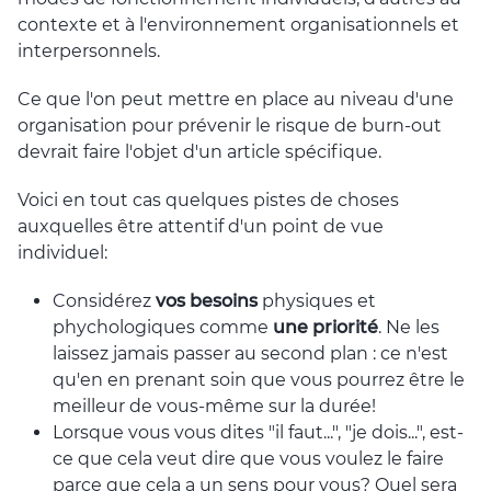
contexte et à l'environnement organisationnels et
interpersonnels.
Ce que l'on peut mettre en place au niveau d'une
organisation pour prévenir le risque de burn-out
devrait faire l'objet d'un article spécifique.
Voici en tout cas quelques pistes de choses
auxquelles être attentif d'un point de vue
individuel:
Considérez
vos besoins
physiques et
phychologiques comme
une priorité
. Ne les
laissez jamais passer au second plan : ce n'est
qu'en en prenant soin que vous pourrez être le
meilleur de vous-même sur la durée!
Lorsque vous vous dites "il faut...", "je dois...", est-
ce que cela veut dire que vous voulez le faire
parce que cela a un sens pour vous? Quel sera