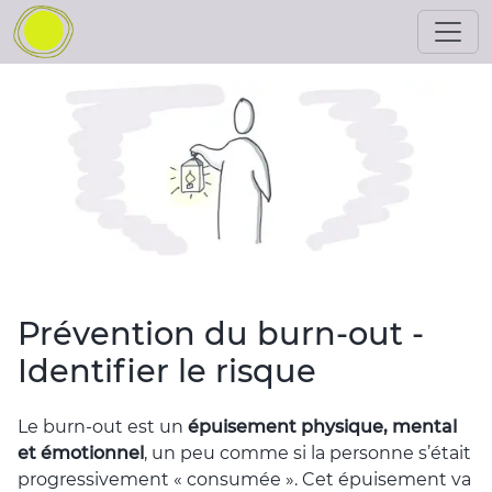
Prévention du burn-out -
Identifier le risque
Le burn-out est un
épuisement physique, mental
et émotionnel
, un peu comme si la personne s’était
progressivement « consumée ». Cet épuisement va