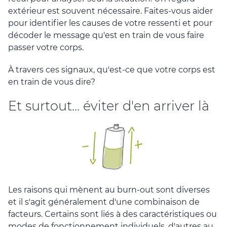
extérieur est souvent nécessaire. Faites-vous aider
pour identifier les causes de votre ressenti et pour
décoder le message qu'est en train de vous faire
passer votre corps.
À travers ces signaux, qu'est-ce que votre corps est
en train de vous dire?
Et surtout... éviter d'en arriver là
Les raisons qui mènent au burn-out sont diverses
et il s'agit généralement d'une combinaison de
facteurs. Certains sont liés à des caractéristiques ou
modes de fonctionnement individuels, d'autres au