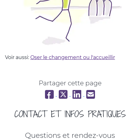
Voir aussi:
Oser le changement ou l'accueillir
Partager cette page
Partager sur Facebook
Partager sur Twitter
Partager sur LinkedIn
Partager par email
CONTACT ET INFOS PRATIQUES
Questions et rendez-vous