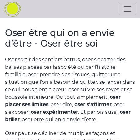
Oser être qui on a envie
d’être - Oser être soi
Oser sortir des sentiers battus, oser s’écarter des
balises placées par la société ou par l’histoire
familiale, oser prendre des risques, quitter une
situation que l’on a besoin de quitter, se lancer dans
ce qui nous tient à cœur, oser suivre ses rêves et sa
boussole intérieure. Ou tout simplement,
oser
placer ses limites
, oser dire,
oser s’affirmer
, oser
s’exposer,
oser expérimenter
. Et parfois aussi,
oser
briller
, oser être qui on a envie d’être…
Oser peut se décliner de multiples façons et