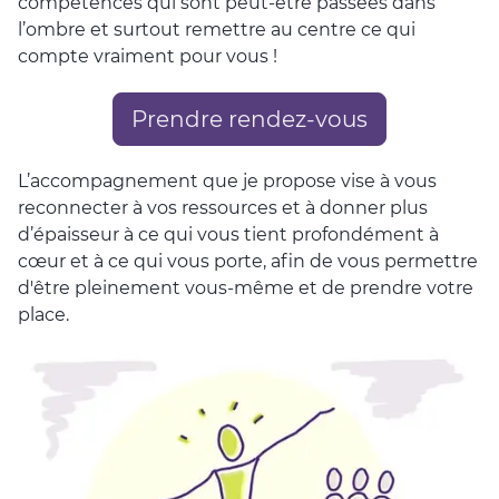
compétences qui sont peut-être passées dans
l’ombre et surtout remettre au centre ce qui
compte vraiment pour vous !
Prendre rendez-vous
L’accompagnement que je propose vise à vous
reconnecter à vos ressources et à donner plus
d’épaisseur à ce qui vous tient profondément à
cœur et à ce qui vous porte, afin de vous permettre
d'être pleinement vous-même et de prendre votre
place.